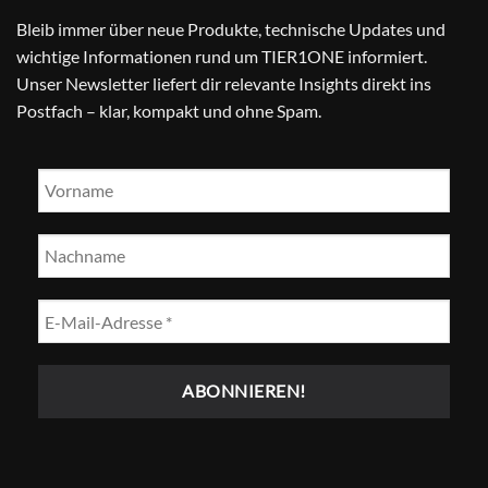
Bleib immer über neue Produkte, technische Updates und
wichtige Informationen rund um TIER1ONE informiert.
Unser Newsletter liefert dir relevante Insights direkt ins
Postfach – klar, kompakt und ohne Spam.