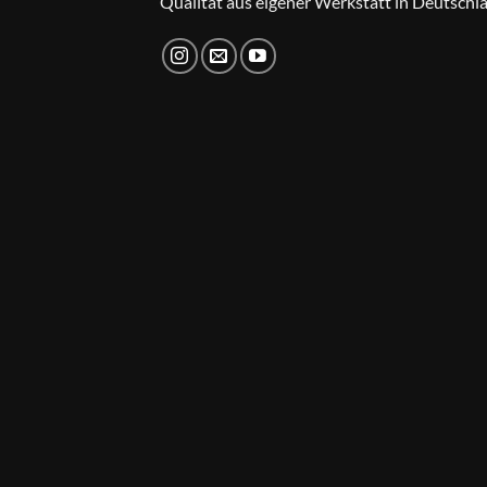
Qualität aus eigener Werkstatt in Deutschl