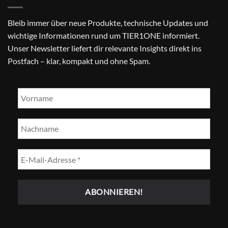
Bleib immer über neue Produkte, technische Updates und
wichtige Informationen rund um TIER1ONE informiert.
Unser Newsletter liefert dir relevante Insights direkt ins
Postfach – klar, kompakt und ohne Spam.