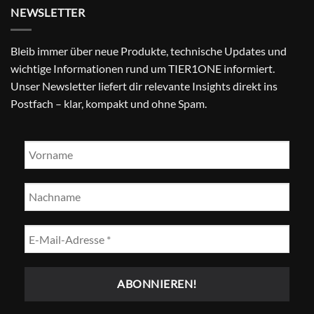
NEWSLETTER
Bleib immer über neue Produkte, technische Updates und
wichtige Informationen rund um TIER1ONE informiert.
Unser Newsletter liefert dir relevante Insights direkt ins
Postfach – klar, kompakt und ohne Spam.