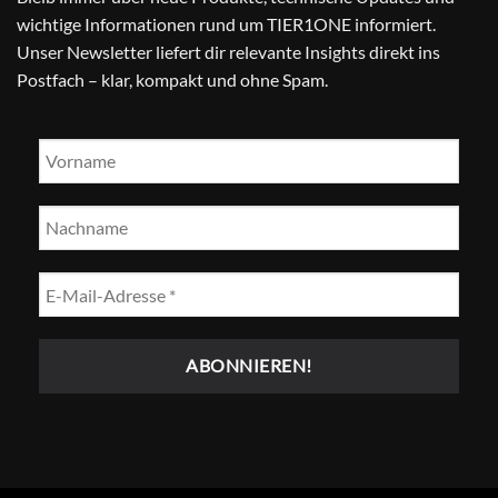
wichtige Informationen rund um TIER1ONE informiert.
Unser Newsletter liefert dir relevante Insights direkt ins
Postfach – klar, kompakt und ohne Spam.