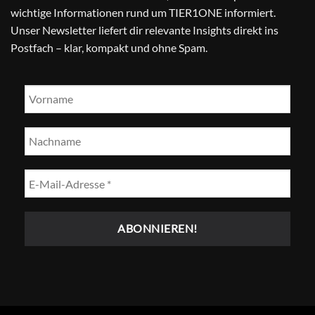
wichtige Informationen rund um TIER1ONE informiert.
Unser Newsletter liefert dir relevante Insights direkt ins
Postfach – klar, kompakt und ohne Spam.