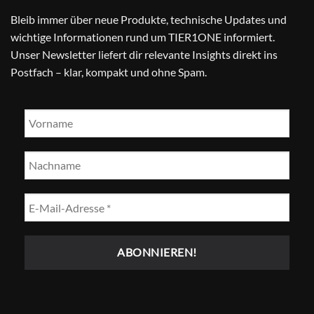
Bleib immer über neue Produkte, technische Updates und
wichtige Informationen rund um TIER1ONE informiert.
Unser Newsletter liefert dir relevante Insights direkt ins
Postfach – klar, kompakt und ohne Spam.