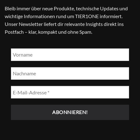
Bleib immer über neue Produkte, technische Updates und
wichtige Informationen rund um TIER1ONE informiert.
Unser Newsletter liefert dir relevante Insights direkt ins
Postfach – klar, kompakt und ohne Spam.