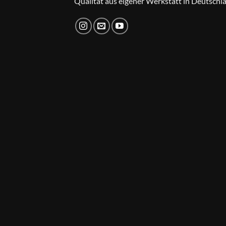
Qualität aus eigener Werkstatt in Deutschl