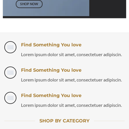
SHOP NOW
Find Something You love
Lorem ipsum dolor sit amet, consectetuer adipiscin.
Find Something You love
Lorem ipsum dolor sit amet, consectetuer adipiscin.
Find Something You love
Lorem ipsum dolor sit amet, consectetuer adipiscin.
SHOP BY CATEGORY