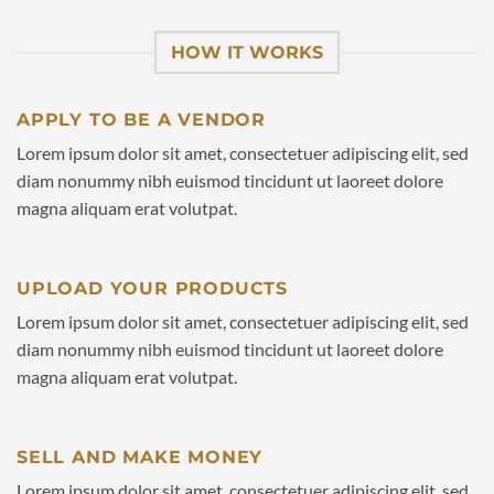
HOW IT WORKS
APPLY TO BE A VENDOR
Lorem ipsum dolor sit amet, consectetuer adipiscing elit, sed
diam nonummy nibh euismod tincidunt ut laoreet dolore
magna aliquam erat volutpat.
UPLOAD YOUR PRODUCTS
Lorem ipsum dolor sit amet, consectetuer adipiscing elit, sed
diam nonummy nibh euismod tincidunt ut laoreet dolore
magna aliquam erat volutpat.
SELL AND MAKE MONEY
Lorem ipsum dolor sit amet, consectetuer adipiscing elit, sed