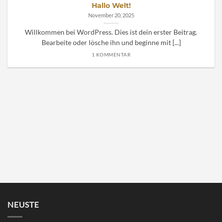
Hallo Welt!
November 20, 2025
Willkommen bei WordPress. Dies ist dein erster Beitrag.
Bearbeite oder lösche ihn und beginne mit [...]
1 KOMMENTAR
NEUSTE