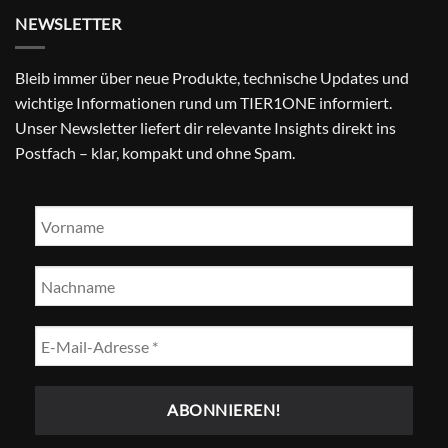
NEWSLETTER
Bleib immer über neue Produkte, technische Updates und
wichtige Informationen rund um TIER1ONE informiert.
Unser Newsletter liefert dir relevante Insights direkt ins
Postfach – klar, kompakt und ohne Spam.