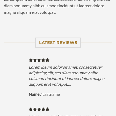
diam nonummy nibh euismod tincidunt ut laoreet dolore
magna aliquam erat volutpat.
LATEST REVIEWS
Lorem ipsum dolor sit amet, consectetuer
adipiscing elit, sed diam nonummy nibh
euismod tincidunt ut laoreet dolore magna
aliquam erat volutpat….
Name
/
Lastname