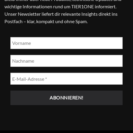
wichtige Informationen rund um TIER1ONE informiert.
Unser Newsletter liefert dir relevante Insights direkt ins
Postfach – klar, kompakt und ohne Spam.