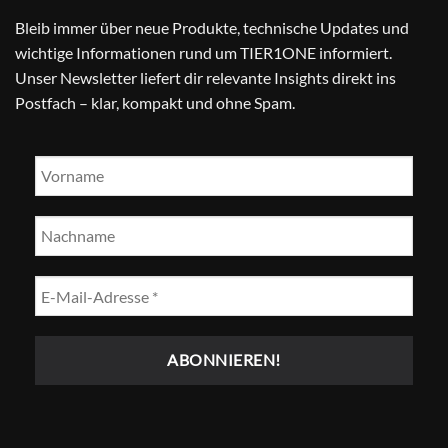
Bleib immer über neue Produkte, technische Updates und
wichtige Informationen rund um TIER1ONE informiert.
Unser Newsletter liefert dir relevante Insights direkt ins
Postfach – klar, kompakt und ohne Spam.