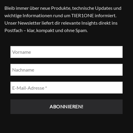
Bleib immer über neue Produkte, technische Updates und
wichtige Informationen rund um TIER1ONE informiert.
Unser Newsletter liefert dir relevante Insights direkt ins
Postfach – klar, kompakt und ohne Spam.