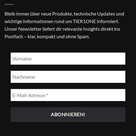
Bleib immer über neue Produkte, technische Updates und
wichtige Informationen rund um TIER1ONE informiert.
Unser Newsletter liefert dir relevante Insights direkt ins
Postfach – klar, kompakt und ohne Spam.