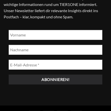
wichtige Informationen rund um TIER1ONE informiert.
Unser Newsletter liefert dir relevante Insights direkt ins
Postfach – klar, kompakt und ohne Spam.