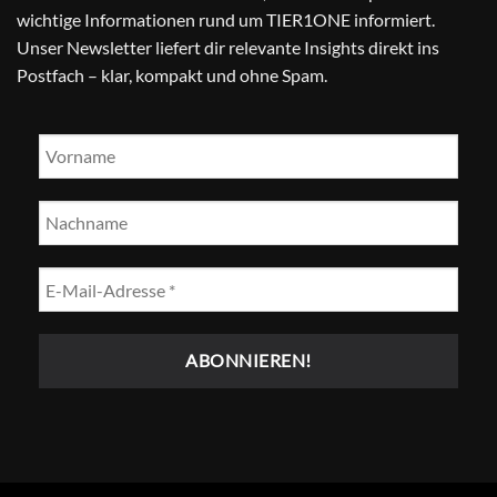
wichtige Informationen rund um TIER1ONE informiert.
Unser Newsletter liefert dir relevante Insights direkt ins
Postfach – klar, kompakt und ohne Spam.