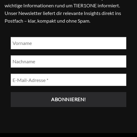
wichtige Informationen rund um TIER1ONE informiert.
Unser Newsletter liefert dir relevante Insights direkt ins
Postfach – klar, kompakt und ohne Spam.