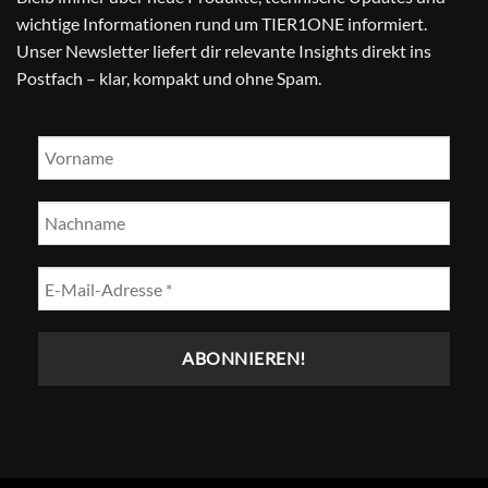
wichtige Informationen rund um TIER1ONE informiert.
Unser Newsletter liefert dir relevante Insights direkt ins
Postfach – klar, kompakt und ohne Spam.