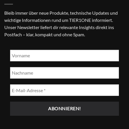
Bleib immer über neue Produkte, technische Updates und
wichtige Informationen rund um TIER1ONE informiert.
Unser Newsletter liefert dir relevante Insights direkt ins
Postfach – klar, kompakt und ohne Spam.