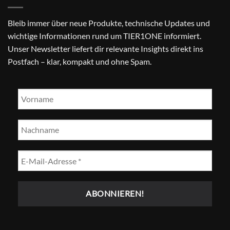
Bleib immer über neue Produkte, technische Updates und
wichtige Informationen rund um TIER1ONE informiert.
Unser Newsletter liefert dir relevante Insights direkt ins
Postfach – klar, kompakt und ohne Spam.