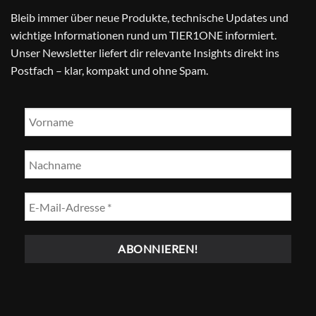
Bleib immer über neue Produkte, technische Updates und
wichtige Informationen rund um TIER1ONE informiert.
Unser Newsletter liefert dir relevante Insights direkt ins
Postfach – klar, kompakt und ohne Spam.