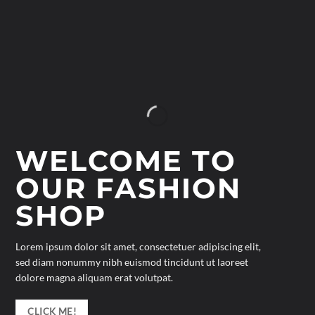
WELCOME TO
OUR FASHION
SHOP
Lorem ipsum dolor sit amet, consectetuer adipiscing elit,
sed diam nonummy nibh euismod tincidunt ut laoreet
dolore magna aliquam erat volutpat.
CLICK ME!