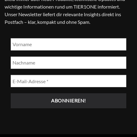
wichtige Informationen rund um TIER1ONE informiert.
Unser Newsletter liefert dir relevante Insights direkt ins
Postfach – klar, kompakt und ohne Spam.