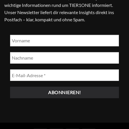
wichtige Informationen rund um TIER1ONE informiert.
Unser Newsletter liefert dir relevante Insights direkt ins
Postfach – klar, kompakt und ohne Spam.